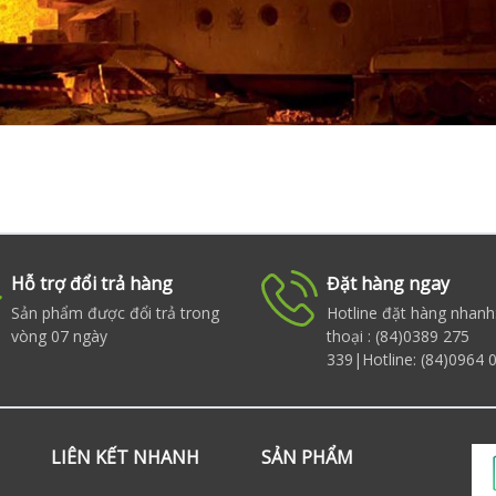
Hỗ trợ đổi trả hàng
Đặt hàng ngay
Sản phẩm được đổi trả trong
Hotline đặt hàng nhanh
vòng 07 ngày
thoại : (84)0389 275
339|Hotline: (84)0964 
LIÊN KẾT NHANH
SẢN PHẨM