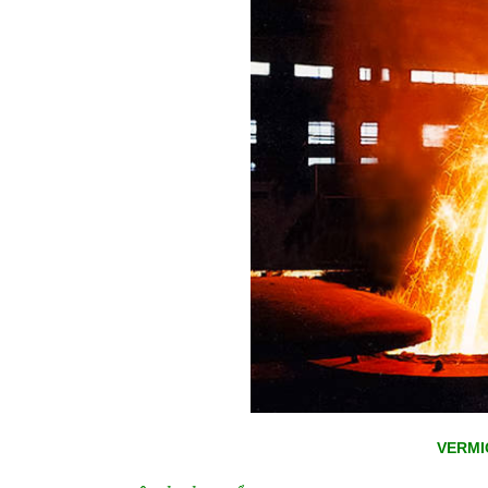
VERMI