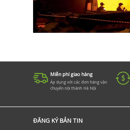
Miễn phí giao hàng
Áp dụng với các đơn hàng vận
chuyển nội thành Hà Nội
ĐĂNG KÝ BẢN TIN