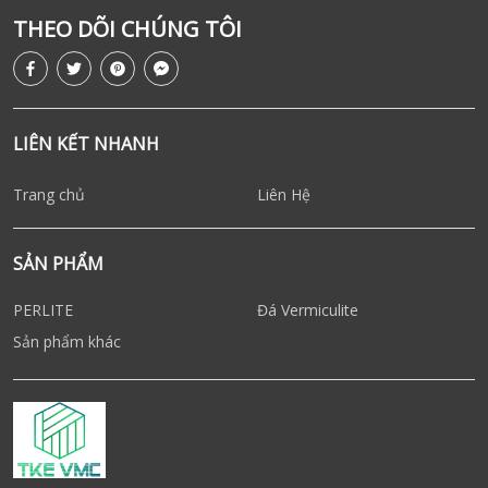
THEO DÕI CHÚNG TÔI
LIÊN KẾT NHANH
Trang chủ
Liên Hệ
SẢN PHẨM
PERLITE
Đá Vermiculite
Sản phẩm khác