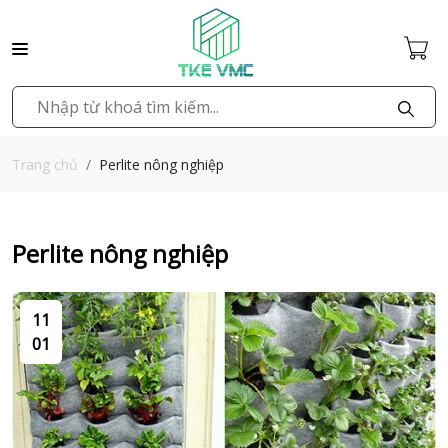
Perlite nông nghiệp
Trang chủ
Perlite nông nghiệp
11
01