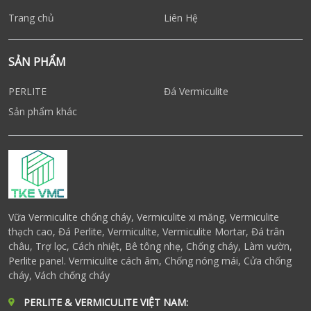
Trang chủ
Liên Hệ
SẢN PHẨM
PERLITE
Đá Vermiculite
Sản phẩm khác
Vữa Vermiculite chống cháy, Vermiculite xi măng, Vermiculite
thạch cao, Đá Perlite, Vermiculite, Vermiculite Mortar, Đá trân
châu, Trợ lọc, Cách nhiệt, Bê tông nhẹ, Chống cháy, Làm vườn,
Perlite panel. Vermiculite cách âm, Chống nóng mái, Cửa chống
cháy, Vách chống cháy
PERLITE & VERMICULITE VIỆT NAM: