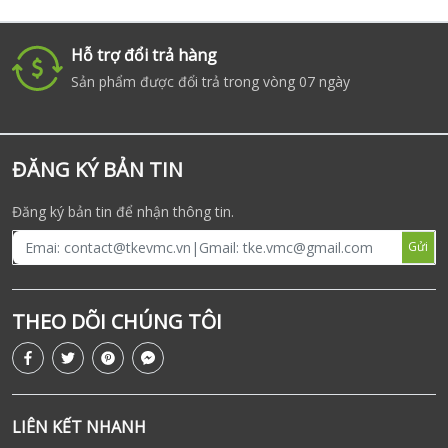
Hỗ trợ đổi trả hàng
i
Sản phẩm được đổi trả trong vòng 07 ngày
ĐĂNG KÝ BẢN TIN
Đăng ký bản tin để nhận thông tin.
Gửi
THEO DÕI CHÚNG TÔI
LIÊN KẾT NHANH