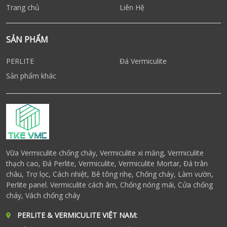
Trang chủ
Liên Hệ
SẢN PHẨM
PERLITE
Đá Vermiculite
Sản phẩm khác
Vữa Vermiculite chống cháy, Vermiculite xi măng, Vermiculite
thạch cao, Đá Perlite, Vermiculite, Vermiculite Mortar, Đá trân
châu, Trợ lọc, Cách nhiệt, Bê tông nhẹ, Chống cháy, Làm vườn,
Perlite panel. Vermiculite cách âm, Chống nóng mái, Cửa chống
cháy, Vách chống cháy
PERLITE & VERMICULITE VIỆT NAM: