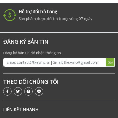
Hỗ trợ đổi trả hàng
i
Sản phẩm được đổi trả trong vòng 07 ngày
ĐĂNG KÝ BẢN TIN
Đăng ký bản tin để nhận thông tin.
Gửi
THEO DÕI CHÚNG TÔI
LIÊN KẾT NHANH