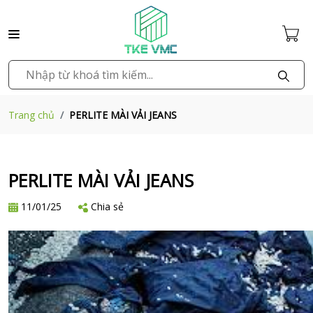
PERLITE MÀI VẢI JEANS
Trang chủ
PERLITE MÀI VẢI JEANS
11/01/25
Chia sẻ