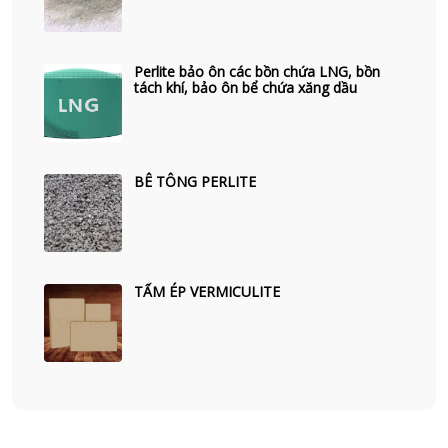
Perlite bảo ôn các bồn chứa LNG, bồn
tách khí, bảo ôn bể chứa xăng dầu
BÊ TÔNG PERLITE
TẤM ÉP VERMICULITE